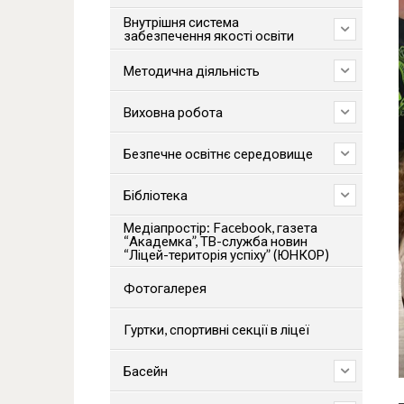
Внутрішня система
забезпечення якості освіти
Методична діяльність
Виховна робота
Безпечне освітнє середовище
Бібліотека
Медіапростір: Facebook, газета
“Академка”, ТВ-служба новин
“Ліцей-територія успіху” (ЮНКОР)
Фотогалерея
Гуртки, спортивні секції в ліцеї
Басейн