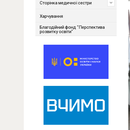
Сторінка медичної сестри
Харчування
Благодійний фонд “Перспектива
розвитку освіти”