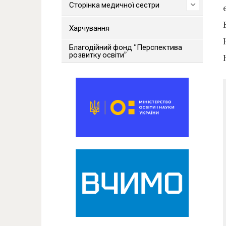
Сторінка медичної сестри
Харчування
Благодійний фонд “Перспектива
розвитку освіти”