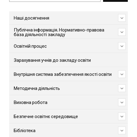
Наші досягнення
Публічна інформація. Нормативно-правова
база діяльності закладу
Освітній процес
Зарахування учнів до закладу освіти
Внутрішня система забезпечення якості освіти
Методична діяльність
Виховна робота
Безпечне освітнє середовище
Бібліотека