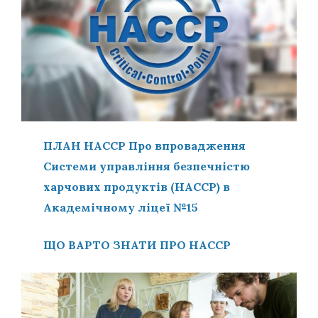
ПЛАН НАССР Про впровадження
Системи управління безпечністю
харчових продуктів (НАССР) в
Академічному ліцеї №15
ЩО ВАРТО ЗНАТИ ПРО НАССР