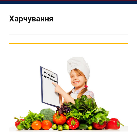
Харчування