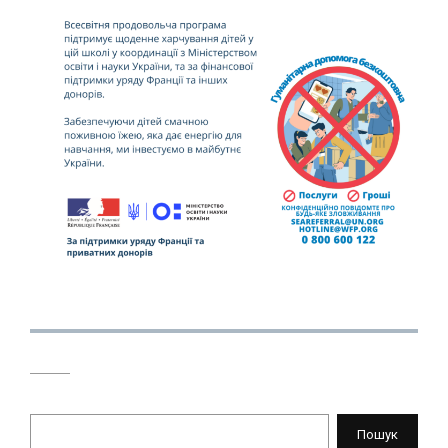
Пошук
Пошук