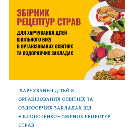
ХАРЧУВАННЯ ДІТЕЙ
В
ОРГАНІЗОВАНИХ ОСВІТНІХ ТА
ОЗДОРОВЧИХ ЗАКЛАДАХ ВІД
Є.КЛОПОТЕНКО
–
ЗБІРНИК РЕЦЕПТУР
СТРАВ