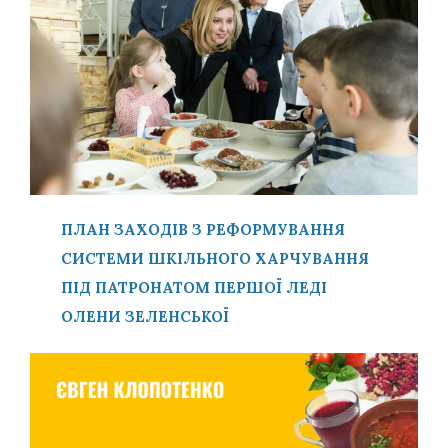
ПЛАН ЗАХОДІВ З РЕФОРМУВАННЯ
СИСТЕМИ ШКІЛЬНОГО ХАРЧУВАННЯ
ПІД ПАТРОНАТОМ ПЕРШОЇ ЛЕДІ
ОЛЕНИ ЗЕЛЕНСЬКОЇ