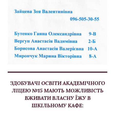
ЗДОБУВАЧІ ОСВІТИ АКАДЕМІЧНОГО
ЛІЦЕЮ №15 МАЮТЬ МОЖЛИВІСТЬ
ВЖИВАТИ ВЛАСНУ ЇЖУ В
ШКІЛЬНОМУ КАФЕ
: