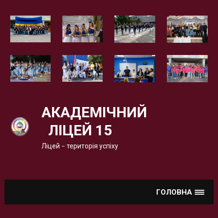
Вгору
АКАДЕМІЧНИЙ
ЛІЦЕЙ 15
Ліцей – територія успіху
ГОЛОВНА