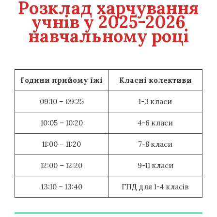
Розклад харчування
учнів у 2025-2026
навчальному році
Години прийому їжі
Класні колективи
09:10 – 09:25
1-3 класи
10:05 – 10:20
4-6 класи
11:00 – 11:20
7-8 класи
12:00 – 12:20
9-11 класи
13:10 – 13:40
ГПД для 1-4 класів