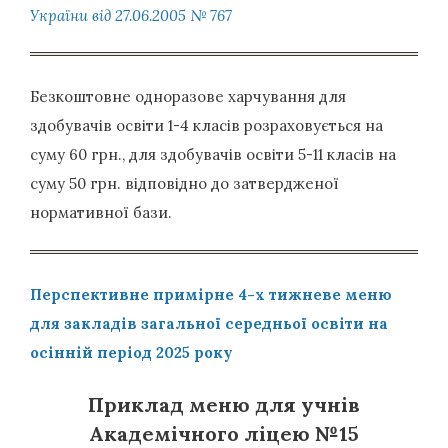
України від 27.06.2005 № 767
Безкоштовне одноразове харчування для
здобувачів освіти 1-4 класів розраховується на
суму 60 грн., для здобувачів освіти 5-11 класів на
суму 50 грн. відповідно до затвердженої
нормативної бази.
Перспективне примірне 4-х тижневе меню
для закладів загальної середньої освіти на
осінній період 2025
року
Приклад меню
для учнів
Академічного ліцею №15