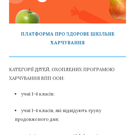
ПЛАТФОРМА ПРО ЗДОРОВЕ ШКІЛЬНЕ
ХАРЧУВАННЯ
КАТЕГОРІЇ ДІТЕЙ, ОХОПЛЕНИХ ПРОГРАМОЮ
ХАРЧУВАННЯ ВПП ООН:
учні 1-4 класів;
учні 1-4 класів, які відвідують групу
продовженого дня;