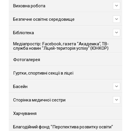
Виховна робота
Безпечне освітнє середовище
Бібліотека
Медіапростір: Facebook, газета “Академка”, ТВ-
служба новин “Ліцей-територія успіху” (ЮНКОР)
Фотогалерея
Гуртки, спортивні секції в ліцеї
Басейн
Сторінка медичної сестри
Харчування
Благодійний фонд “Перспектива розвитку освіти”