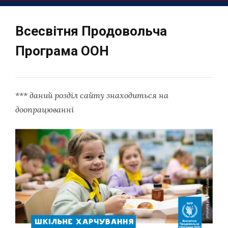
Всесвітня Продовольча
Програма ООН
*** даний розділ сайту знаходиться на
доопрацюванні