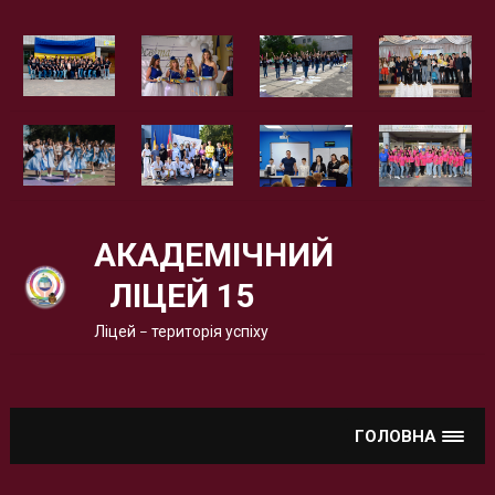
Вгору
АКАДЕМІЧНИЙ
ЛІЦЕЙ 15
Ліцей – територія успіху
ГОЛОВНА