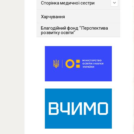
Сторінка медичної сестри
Харчування
Благодійний фонд “Перспектива
розвитку освіти”