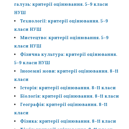
галузь: критерії оцінювання. 5–9 класи
НУШ
Технології: критерії оцінювання. 5–9
класи НУШ
Мистецтво: критерії оцінювання. 5–9
класи НУШ
Фізична культура: критерії оцінювання.
5–9 класи НУШ
Іноземні мови: критерії оцінювання. 8–11
класи
Історія: критерії оцінювання. 8–11 класи
Біологія: критерії оцінювання. 8–11 класи
Географія: критерії оцінювання. 8–11
класи
Фізика: критерії оцінювання. 8–11 класи