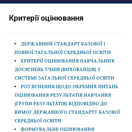
Критерії оцінювання
ДЕРЖАВНИЙ СТАНДАРТ БАЗОВОЇ І
ПОВНОЇ ЗАГАЛЬНОЇ СЕРЕДНЬОЇ ОСВІТИ
КРИТЕРІЇ ОЦІНЮВАННЯ НАВЧАЛЬНИХ
ДОСЯГНЕНЬ УЧНІВ (ВИХОВАНЦІВ) У
СИСТЕМІ ЗАГАЛЬНОЇ СЕРЕДНЬОЇ ОСВІТИ
РОЗ’ЯСНЕННЯ ЩОДО ОКРЕМИХ ПИТАНЬ
ОЦІНЮВАННЯ РЕЗУЛЬТАТІВ НАВЧАННЯ
(ГРУПИ РЕЗУЛЬТАТІВ) ВІДПОВІДНО ДО
ВИМОГ ДЕРЖАВНОГО СТАНДАРТУ БАЗОВОЇ
СЕРЕДНЬОЇ ОСВІТИ
ФОРМУВАЛЬНЕ ОЦІНЮВАННЯ