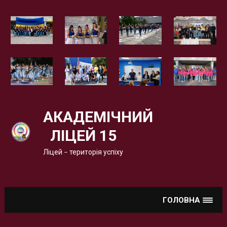
Вгору
АКАДЕМІЧНИЙ
ЛІЦЕЙ 15
Ліцей – територія успіху
ГОЛОВНА