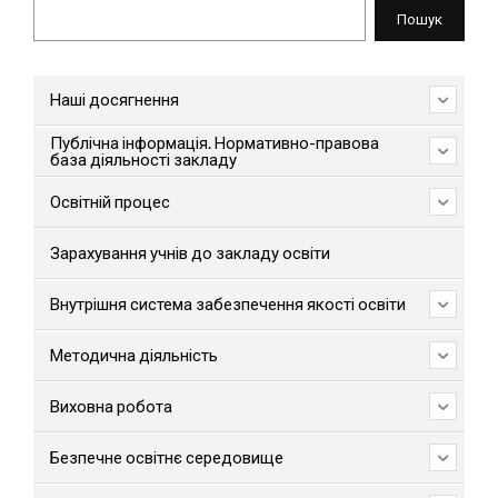
Пошук
Пошук
Наші досягнення
Публічна інформація. Нормативно-правова
база діяльності закладу
Освітній процес
Зарахування учнів до закладу освіти
Внутрішня система забезпечення якості освіти
Методична діяльність
Виховна робота
Безпечне освітнє середовище