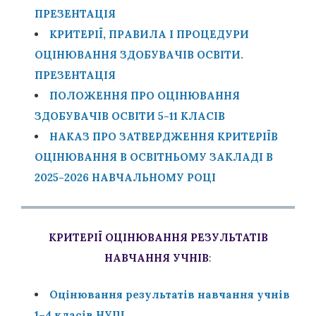
ПРЕЗЕНТАЦІЯ
КРИТЕРІЇ, ПРАВИЛА І ПРОЦЕДУРИ
ОЦІНЮВАННЯ ЗДОБУВАЧІВ ОСВІТИ.
ПРЕЗЕНТАЦІЯ
ПОЛОЖЕННЯ ПРО ОЦІНЮВАННЯ
ЗДОБУВАЧІВ ОСВІТИ 5-11 КЛАСІВ
НАКАЗ ПРО ЗАТВЕРДЖЕННЯ КРИТЕРІЇВ
ОЦІНЮВАННЯ В ОСВІТНЬОМУ ЗАКЛАДІ В
2025-2026 НАВЧАЛЬНОМУ РОЦІ
КРИТЕРІЇ ОЦІНЮВАННЯ РЕЗУЛЬТАТІВ
НАВЧАННЯ УЧНІВ
:
Оцінювання результатів навчання учнів
1–4 класів НУШ