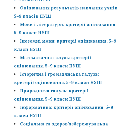
Оцінювання результатів навчання учнів
5–9 класів НУШ
Мови і літератури: критерії оцінювання.
5–9 класи НУШ
Іноземні мови: критерії оцінювання. 5–9
класи НУШ
Математична галузь: критерії
оцінювання. 5–9 класи НУШ
Історична і громадянська галузь:
критерії оцінювання. 5–9 класи НУШ
Природнича галузь: критерії
оцінювання. 5–9 класи НУШ
Інформатика: критерії оцінювання. 5–9
класи НУШ
Соціальна та здоров’язбережувальна