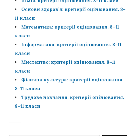
Хімія: критерії оцінювання. 8–11 класи
Основи здоров’я: критерії оцінювання. 8–
11 класи
Математика: критерії оцінювання. 8–11
класи
Інформатика: критерії оцінювання. 8–11
класи
Мистецтво: критерії оцінювання. 8–11
класи
Фізична культура: критерії оцінювання.
8–11
класи
Трудове навчання: критерії оцінювання.
8–11 класи