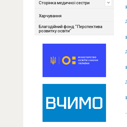
Сторінка медичної сестри
Харчування
Благодійний фонд “Перспектива
розвитку освіти”