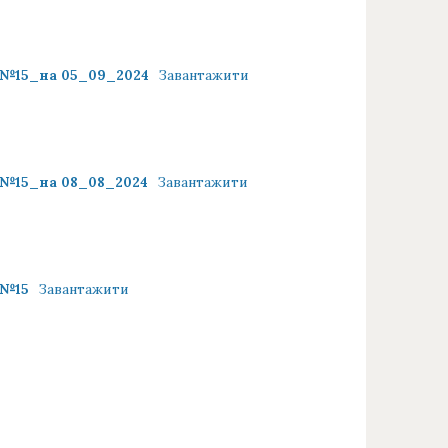
 №15_на 05_09_2024
Завантажити
 №15_на 08_08_2024
Завантажити
 №15
Завантажити