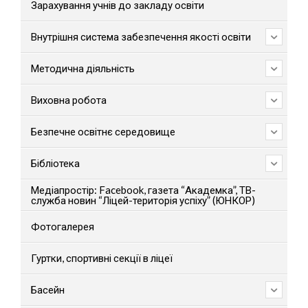
Зарахування учнів до закладу освіти
Внутрішня система забезпечення якості освіти
Методична діяльність
Виховна робота
Безпечне освітнє середовище
Бібліотека
Медіапростір: Facebook, газета “Академка”, ТВ-
служба новин “Ліцей-територія успіху” (ЮНКОР)
Фотогалерея
Гуртки, спортивні секції в ліцеї
Басейн