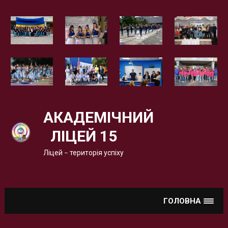
Вгору
АКАДЕМІЧНИЙ
ЛІЦЕЙ 15
Ліцей – територія успіху
ГОЛОВНА