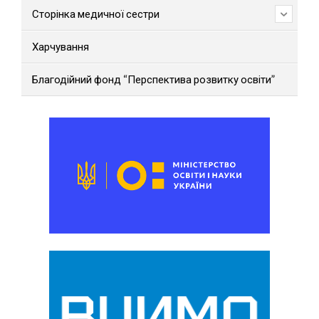
Сторінка медичної сестри
Харчування
Благодійний фонд “Перспектива розвитку освіти”