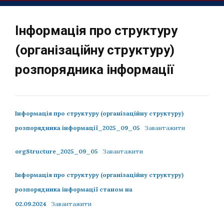
Інформація про структуру
(організаційну структуру)
розпорядника інформації
Інформація про структуру (організаційну структуру)
розпорядника інформації_2025_09_05
Завантажити
orgStructure_2025_09_05
Завантажити
Інформація про структуру (організаційну структуру)
розпорядника інформації станом на
02.09.2024
Завантажити