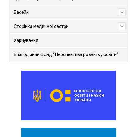
Басейн
Сторінка медичної сестри
Харчування
Благодійний фонд “Перспектива розвитку освіти”