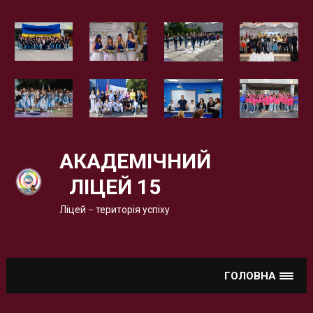
Вгору
АКАДЕМІЧНИЙ
ЛІЦЕЙ 15
Ліцей – територія успіху
ГОЛОВНА