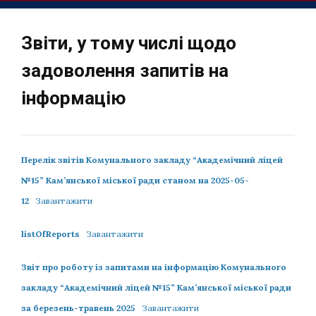
Звіти, у тому числі щодо
задоволення запитів на
інформацію
Перелік звітів Комунального закладу “Академічний ліцей
№15” Кам’янської міської ради станом на 2025-05-
12
Завантажити
listOfReports
Завантажити
Звіт про роботу із запитами на інформацію Комунального
закладу “Академічний ліцей №15” Кам’янської міської ради
за березень-травень 2025
Завантажити