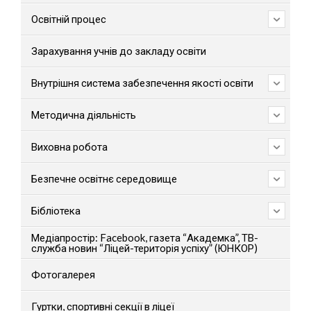
Освітній процес
Зарахування учнів до закладу освіти
Внутрішня система забезпечення якості освіти
Методична діяльність
Виховна робота
Безпечне освітнє середовище
Бібліотека
Медіапростір: Facebook, газета “Академка”, ТВ-
служба новин “Ліцей-територія успіху” (ЮНКОР)
Фотогалерея
Гуртки, спортивні секції в ліцеї