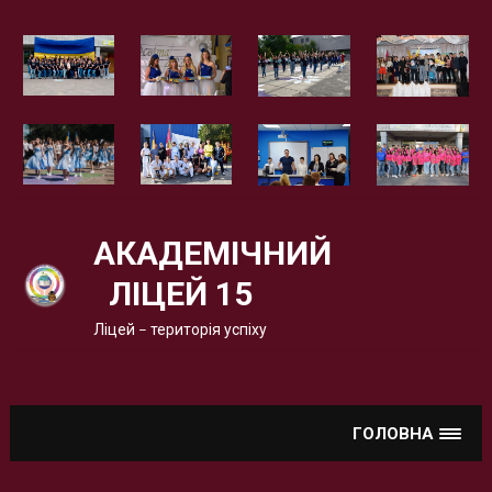
Вгору
АКАДЕМІЧНИЙ
ЛІЦЕЙ 15
Ліцей – територія успіху
ГОЛОВНА