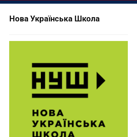
Нова Українська Школа