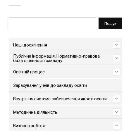
Пошук
Пошук
Наші досягнення
Публічна інформація. Нормативно-правова
база діяльності закладу
Освітній процес
Зарахування учнів до закладу освіти
Внутрішня система забезпечення якості освіти
Методична діяльність
Виховна робота