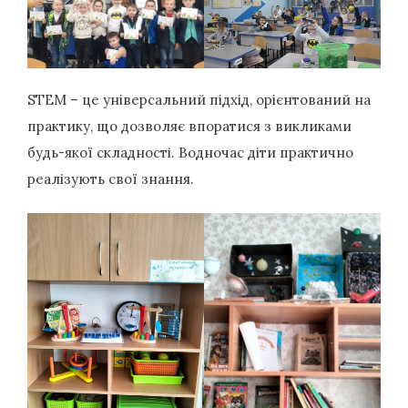
STEM – це універсальний підхід, орієнтований на
практику, що дозволяє впоратися з викликами
будь-якої складності. Водночас діти практично
реалізують свої знання.