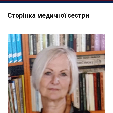
Сторінка медичної сестри