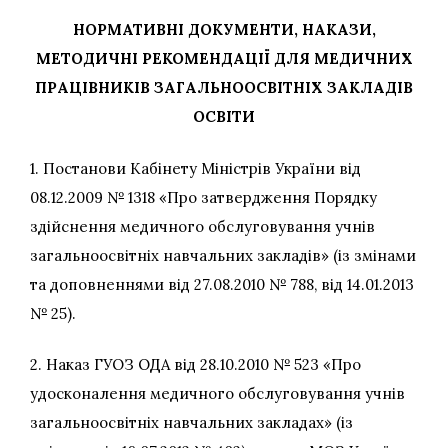
НОРМАТИВНІ ДОКУМЕНТИ, НАКАЗИ,
МЕТОДИЧНІ РЕКОМЕНДАЦІЇ ДЛЯ МЕДИЧНИХ
ПРАЦІВНИКІВ ЗАГАЛЬНООСВІТНІХ ЗАКЛАДІВ
ОСВІТИ
1. Постанови Кабінету Міністрів України від
08.12.2009 № 1318 «Про затвердження Порядку
здійснення медичного обслуговування учнів
загальноосвітніх навчальних закладів» (із змінами
та доповненнями від 27.08.2010 № 788, від 14.01.2013
№ 25).
2. Наказ ГУОЗ ОДА від 28.10.2010 № 523 «Про
удосконалення медичного обслуговування учнів
загальноосвітніх навчальних закладах» (із