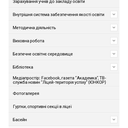
Зарахування учнів до закладу освіти
Внутрішня система забезпечення якості освіти
Методична діяльність
Виховна робота
Безпечне освітнє середовище
Бібліотека
Медіапростір: Facebook, газета “Академка”, ТВ-
служба новин “Ліцей-територія успіху” (ЮНКОР)
Фотогалерея
Гуртки, спортивні секції в ліцеї
Басейн