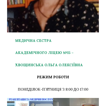
МЕДИЧНА СЕСТРА
АКАДЕМІЧНОГО ЛІЦЕЮ №15 –
ХВОЩИНСЬКА ОЛЬГА ОЛЕКСІЇВНА
РЕЖИМ РОБОТИ
ПОНЕДІЛОК-П’ЯТНИЦЯ З 8:00 ДО 17:00