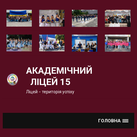
Вгору
АКАДЕМІЧНИЙ
ЛІЦЕЙ 15
Ліцей – територія успіху
ГОЛОВНА