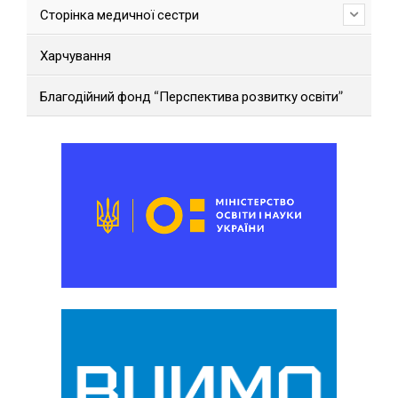
Сторінка медичної сестри
Харчування
Благодійний фонд “Перспектива розвитку освіти”