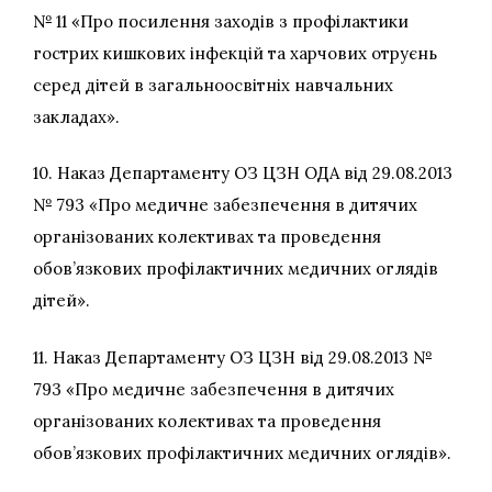
№ 11 «Про посилення заходів з профілактики
гострих кишкових інфекцій та харчових отруєнь
серед дітей в загальноосвітніх навчальних
закладах».
10. Наказ Департаменту ОЗ ЦЗН ОДА від 29.08.2013
№ 793 «Про медичне забезпечення в дитячих
організованих колективах та проведення
обов’язкових профілактичних медичних оглядів
дітей».
11. Наказ Департаменту ОЗ ЦЗН від 29.08.2013 №
793 «Про медичне забезпечення в дитячих
організованих колективах та проведення
обов’язкових профілактичних медичних оглядів».