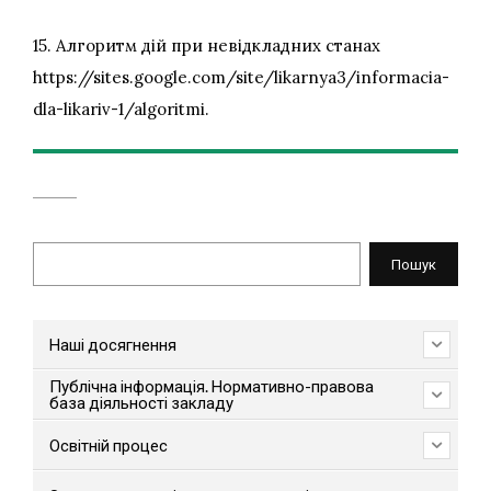
15. Алгоритм дій при невідкладних станах
https://sites.google.com/site/likarnya3/informacia-
dla-likariv-1/algoritmi.
Пошук
Пошук
Наші досягнення
Публічна інформація. Нормативно-правова
база діяльності закладу
Освітній процес