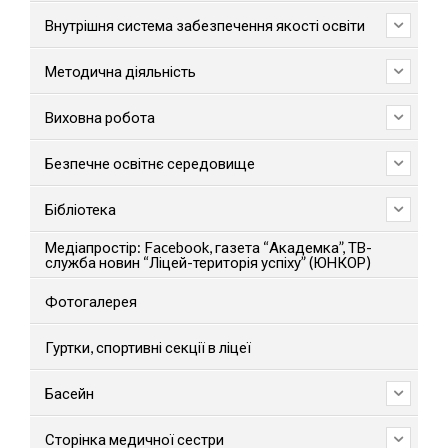
Внутрішня система забезпечення якості освіти
Методична діяльність
Виховна робота
Безпечне освітнє середовище
Бібліотека
Медіапростір: Facebook, газета “Академка”, ТВ-
служба новин “Ліцей-територія успіху” (ЮНКОР)
Фотогалерея
Гуртки, спортивні секції в ліцеї
Басейн
Сторінка медичної сестри