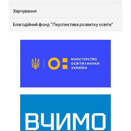
Харчування
Благодійний фонд “Перспектива розвитку освіти”