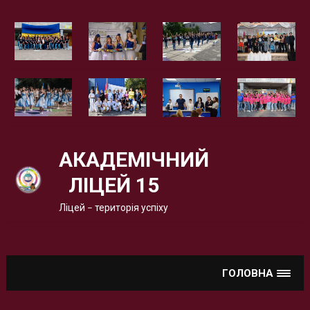
Вгору
АКАДЕМІЧНИЙ
ЛІЦЕЙ 15
Ліцей – територія успіху
ГОЛОВНА