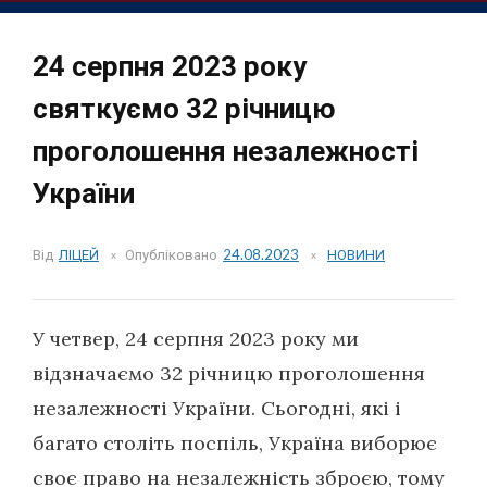
24 серпня 2023 року
святкуємо 32 річницю
проголошення незалежності
України
Від
ЛІЦЕЙ
Опубліковано
24.08.2023
НОВИНИ
У четвер, 24 серпня 2023 року ми
відзначаємо 32 річницю проголошення
незалежності України. Сьогодні, які і
багато століть поспіль, Україна виборює
своє право на незалежність зброєю, тому