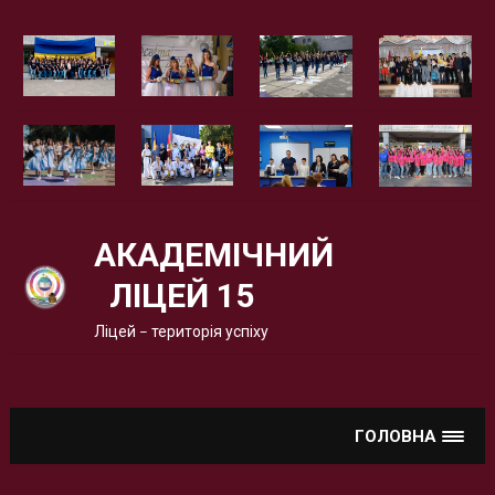
Вгору
АКАДЕМІЧНИЙ
ЛІЦЕЙ 15
Ліцей – територія успіху
ГОЛОВНА