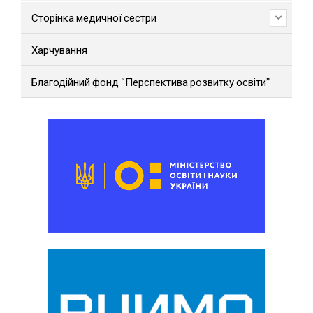
Сторінка медичної сестри
Харчування
Благодійний фонд “Перспектива розвитку освіти”