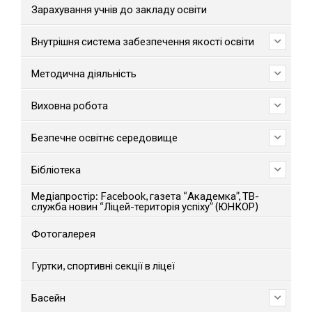
Зарахування учнів до закладу освіти
Внутрішня система забезпечення якості освіти
Методична діяльність
Виховна робота
Безпечне освітнє середовище
Бібліотека
Медіапростір: Facebook, газета “Академка”, ТВ-
служба новин “Ліцей-територія успіху” (ЮНКОР)
Фотогалерея
Гуртки, спортивні секції в ліцеї
Басейн