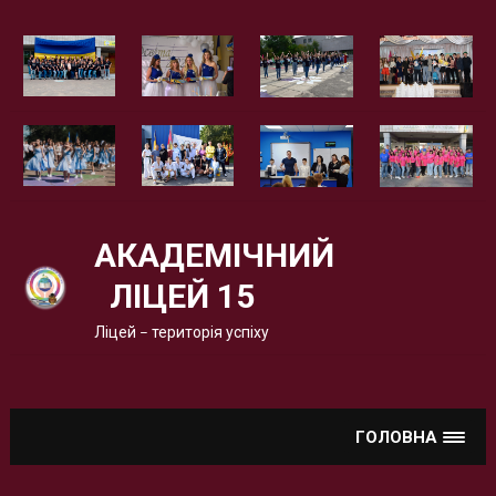
Вгору
АКАДЕМІЧНИЙ
ЛІЦЕЙ 15
Ліцей – територія успіху
ГОЛОВНА