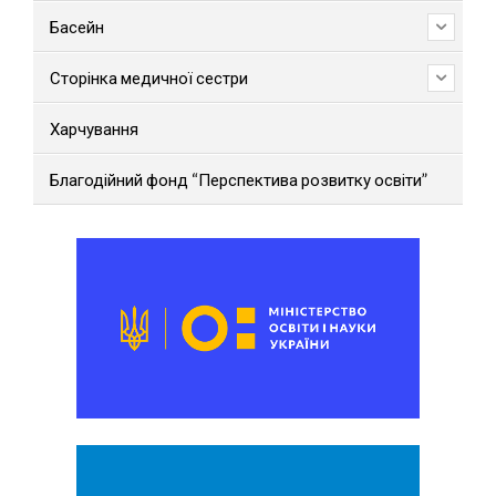
Басейн
Сторінка медичної сестри
Харчування
Благодійний фонд “Перспектива розвитку освіти”