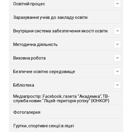
Освітній процес
Зарахування учнів до закладу освіти
Внутрішня система забезпечення якості освіти
Методична діяльність
Виховна робота
Безпечне освітнє середовище
Бібліотека
Медіапростір: Facebook, газета “Академка”, ТВ-
служба новин “Ліцей-територія успіху” (ЮНКОР)
Фотогалерея
Гуртки, спортивні секції в ліцеї