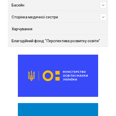
Басейн
Сторінка медичної сестри
Харчування
Благодійний фонд “Перспектива розвитку освіти”