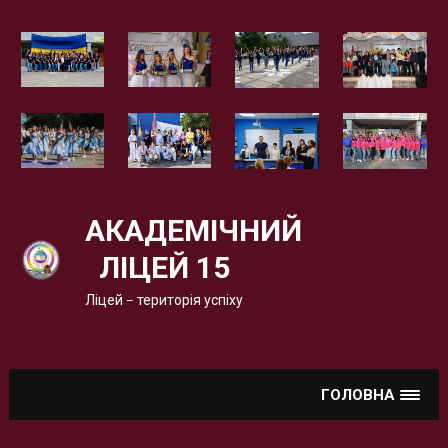
Вгору
АКАДЕМІЧНИЙ
ЛІЦЕЙ 15
Ліцей – територія успіху
ГОЛОВНА