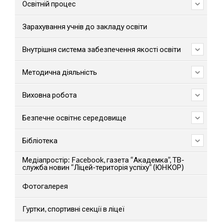
Освітній процес
Зарахування учнів до закладу освіти
Внутрішня система забезпечення якості освіти
Методична діяльність
Виховна робота
Безпечне освітнє середовище
Бібліотека
Медіапростір: Facebook, газета “Академка”, ТВ-
служба новин “Ліцей-територія успіху” (ЮНКОР)
Фотогалерея
Гуртки, спортивні секції в ліцеї