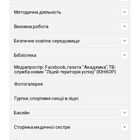
Методична діяльність
Виховна робота
Безпечне освітнє середовище
Бібліотека
Медіапростір: Facebook, газета “Академка”, ТВ-
служба новин “Ліцей-територія успіху” (ЮНКОР)
Фотогалерея
Гуртки, спортивні секції в ліцеї
Басейн
Сторінка медичної сестри