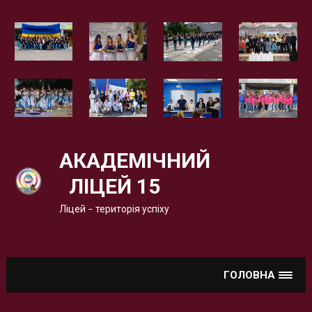
Вгору
АКАДЕМІЧНИЙ
ЛІЦЕЙ 15
Ліцей – територія успіху
ГОЛОВНА