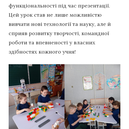
функціональності під час презентації.
Цей урок став не лише можливістю
вивчати нові технології та науку, але й
сприяв розвитку творчості, командної
роботи та впевненості у власних
здібностях кожного учня!