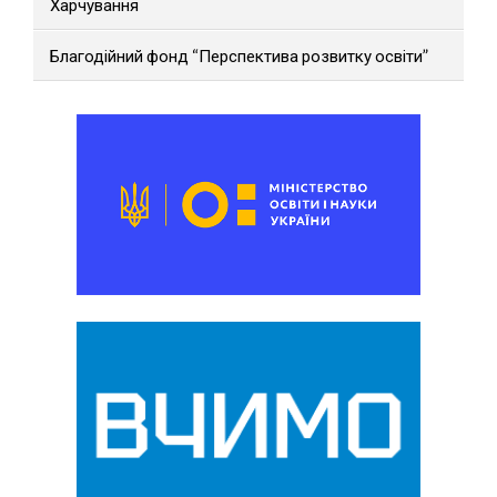
Харчування
Благодійний фонд “Перспектива розвитку освіти”