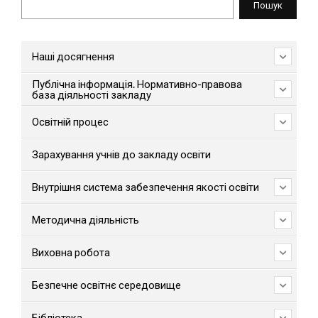
Пошук
Наші досягнення
Публічна інформація. Нормативно-правова
база діяльності закладу
Освітній процес
Зарахування учнів до закладу освіти
Внутрішня система забезпечення якості освіти
Методична діяльність
Виховна робота
Безпечне освітнє середовище
Бібліотека