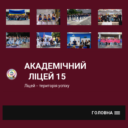
Вгору
АКАДЕМІЧНИЙ
ЛІЦЕЙ 15
Ліцей – територія успіху
ГОЛОВНА