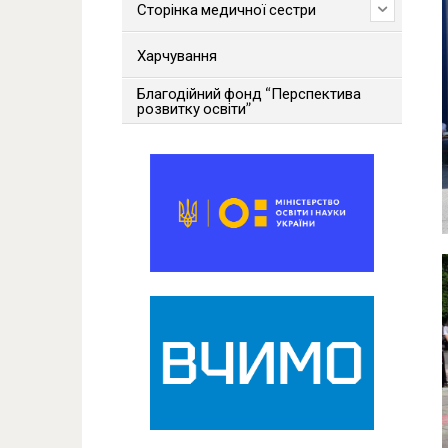
Сторінка медичної сестри
Харчування
Благодійний фонд “Перспектива
розвитку освіти”