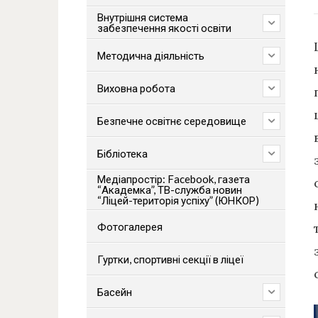
Внутрішня система
забезпечення якості освіти
Методична діяльність
Виховна робота
Безпечне освітнє середовище
Бібліотека
Медіапростір: Facebook, газета
“Академка”, ТВ-служба новин
“Ліцей-територія успіху” (ЮНКОР)
Фотогалерея
Гуртки, спортивні секції в ліцеї
Басейн