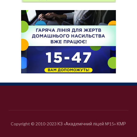
Copyright © 2010-2023 КЗ «Академічний ліцей №15» КМР