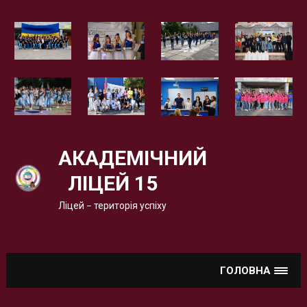
Вгору
АКАДЕМІЧНИЙ
ЛІЦЕЙ 15
Ліцей – територія успіху
ГОЛОВНА