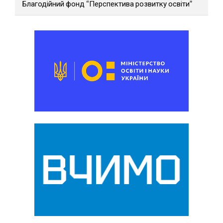
Благодійний фонд “Перспектива розвитку освіти”