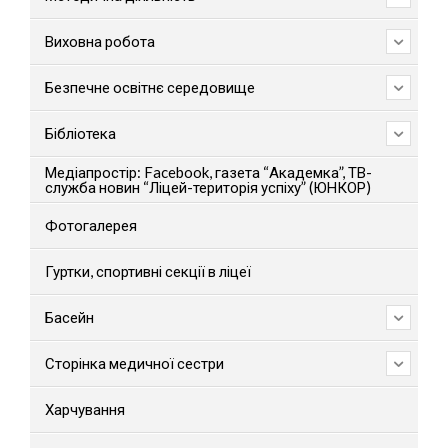
Виховна робота
Безпечне освітнє середовище
Бібліотека
Медіапростір: Facebook, газета “Академка”, ТВ-
служба новин “Ліцей-територія успіху” (ЮНКОР)
Фотогалерея
Гуртки, спортивні секції в ліцеї
Басейн
Сторінка медичної сестри
Харчування