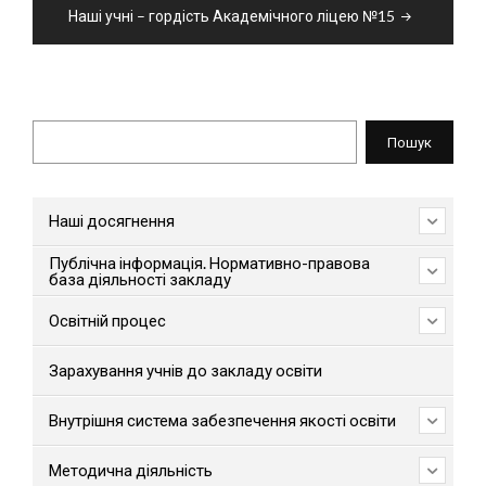
Наші учні – гордість Академічного ліцею №15
Пошук
Пошук
Наші досягнення
Публічна інформація. Нормативно-правова
база діяльності закладу
Освітній процес
Зарахування учнів до закладу освіти
Внутрішня система забезпечення якості освіти
Методична діяльність