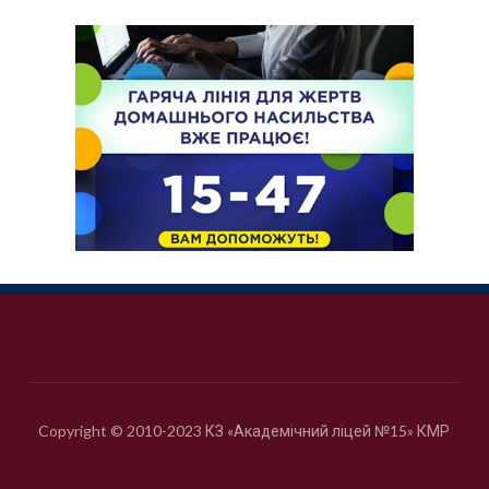
Copyright © 2010-2023 КЗ «Академічний ліцей №15» КМР