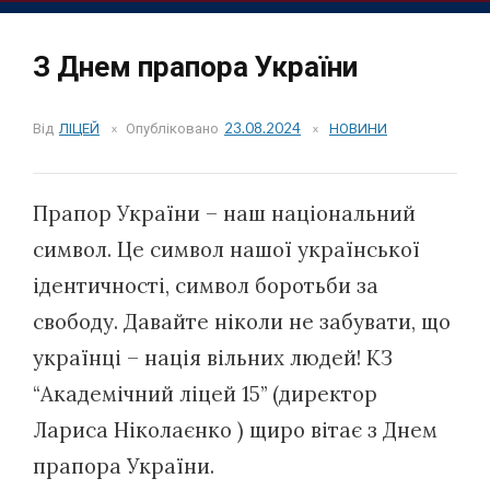
З Днем прапора України
Від
ЛІЦЕЙ
Опубліковано
23.08.2024
НОВИНИ
Прапор України – наш національний
символ. Це символ нашої української
ідентичності, символ боротьби за
свободу. Давайте ніколи не забувати, що
українці – нація вільних людей! КЗ
“Академічний ліцей 15” (директор
Лариса Ніколаєнко ) щиро вітає з Днем
прапора України.