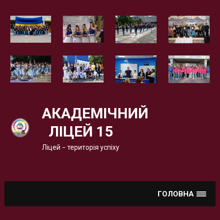
Вгору
АКАДЕМІЧНИЙ
ЛІЦЕЙ 15
Ліцей – територія успіху
ГОЛОВНА