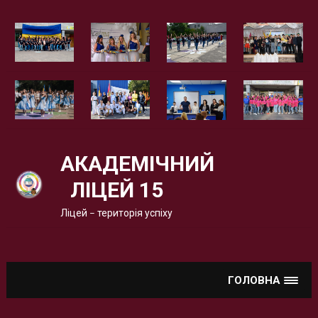
Вгору
АКАДЕМІЧНИЙ
ЛІЦЕЙ 15
Ліцей – територія успіху
ГОЛОВНА