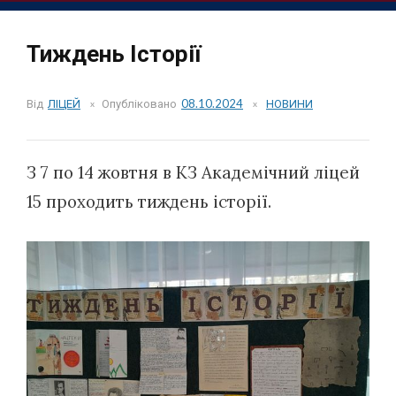
Тиждень Історії
Від
ЛІЦЕЙ
Опубліковано
08.10.2024
НОВИНИ
З 7 по 14 жовтня в КЗ Академічний ліцей
15 проходить тиждень історії.