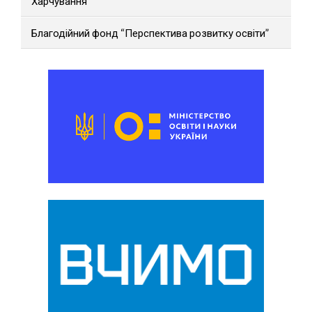
Харчування
Благодійний фонд “Перспектива розвитку освіти”