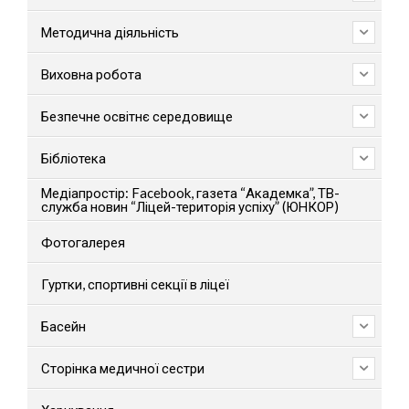
Методична діяльність
Виховна робота
Безпечне освітнє середовище
Бібліотека
Медіапростір: Facebook, газета “Академка”, ТВ-
служба новин “Ліцей-територія успіху” (ЮНКОР)
Фотогалерея
Гуртки, спортивні секції в ліцеї
Басейн
Сторінка медичної сестри