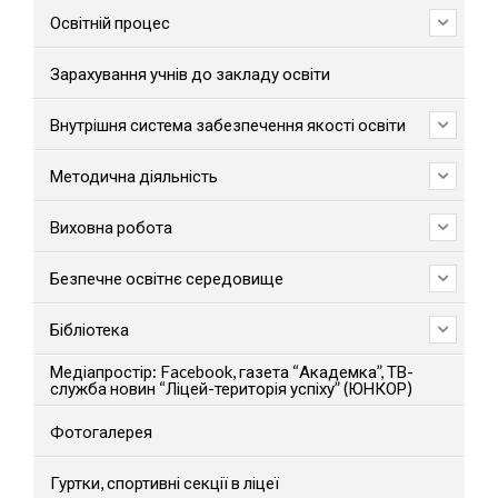
Освітній процес
Зарахування учнів до закладу освіти
Внутрішня система забезпечення якості освіти
Методична діяльність
Виховна робота
Безпечне освітнє середовище
Бібліотека
Медіапростір: Facebook, газета “Академка”, ТВ-
служба новин “Ліцей-територія успіху” (ЮНКОР)
Фотогалерея
Гуртки, спортивні секції в ліцеї