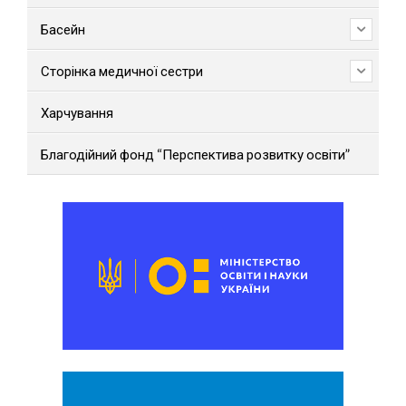
Басейн
Сторінка медичної сестри
Харчування
Благодійний фонд “Перспектива розвитку освіти”