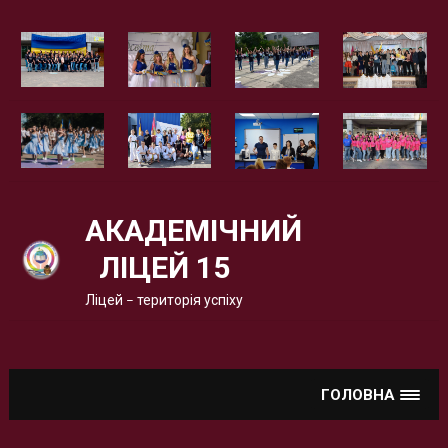
Вгору
АКАДЕМІЧНИЙ
ЛІЦЕЙ 15
Ліцей – територія успіху
ГОЛОВНА