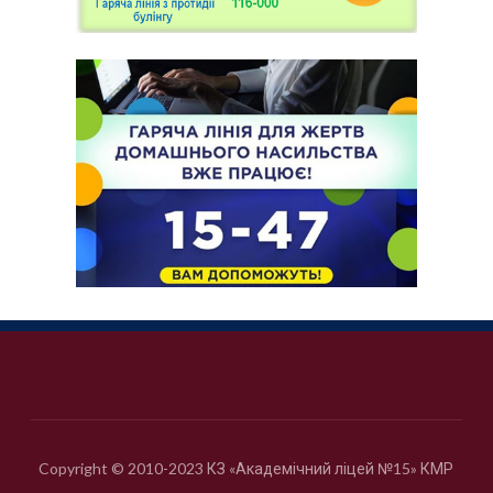
Copyright © 2010-2023 КЗ «Академічний ліцей №15» КМР