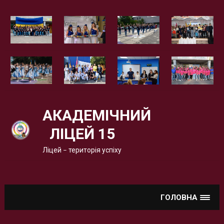
Вгору
АКАДЕМІЧНИЙ
ЛІЦЕЙ 15
Ліцей – територія успіху
ГОЛОВНА