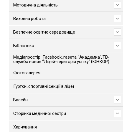
Методична діяльність
Виховна робота
Безпечне освітнє середовище
Бібліотека
Медіапростір: Facebook, газета “Академка”, ТВ-
служба новин “Ліцей-територія успіху” (ЮНКОР)
Фотогалерея
Гуртки, спортивні секції в ліцеї
Басейн
Сторінка медичної сестри
Харчування