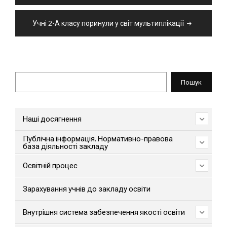
Учні 2-А класу поринули у світ мультиплікації
Пошук
Пошук
Наші досягнення
Публічна інформація. Нормативно-правова
база діяльності закладу
Освітній процес
Зарахування учнів до закладу освіти
Внутрішня система забезпечення якості освіти