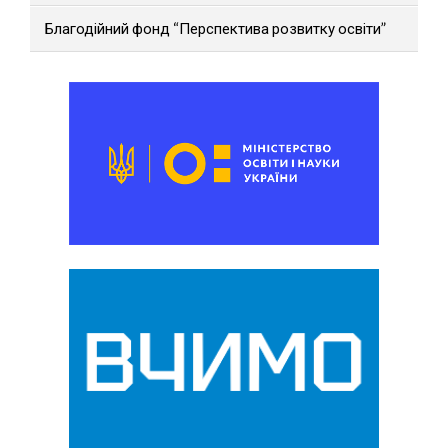
Благодійний фонд “Перспектива розвитку освіти”