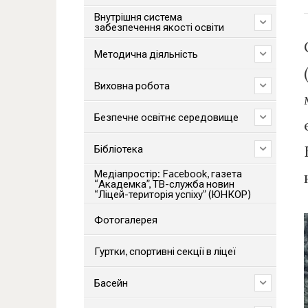
Внутрішня система
забезпечення якості освіти
Методична діяльність
Виховна робота
Безпечне освітнє середовище
Бібліотека
Медіапростір: Facebook, газета
“Академка”, ТВ-служба новин
“Ліцей-територія успіху” (ЮНКОР)
Фотогалерея
Гуртки, спортивні секції в ліцеї
Басейн