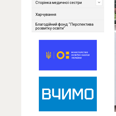
Сторінка медичної сестри
Харчування
Благодійний фонд “Перспектива
розвитку освіти”