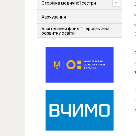
Сторінка медичної сестри
Харчування
Благодійний фонд “Перспектива
розвитку освіти”