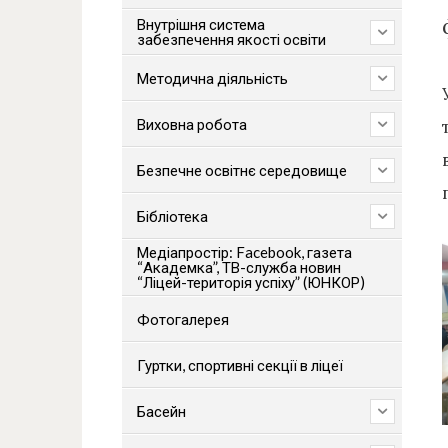
Внутрішня система
забезпечення якості освіти
Методична діяльність
Виховна робота
Безпечне освітнє середовище
Бібліотека
Медіапростір: Facebook, газета
“Академка”, ТВ-служба новин
“Ліцей-територія успіху” (ЮНКОР)
Фотогалерея
Гуртки, спортивні секції в ліцеї
Басейн