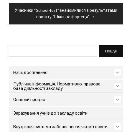
Учасники “School-fest” знайомилися з результатами
проєкту “Шкільна фортеця”
Пошук
Пошук
Наші досягнення
Публічна інформація. Нормативно-правова
база діяльності закладу
Освітній процес
Зарахування учнів до закладу освіти
Внутрішня система забезпечення якості освіти