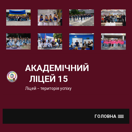
Вгору
АКАДЕМІЧНИЙ
ЛІЦЕЙ 15
Ліцей – територія успіху
ГОЛОВНА