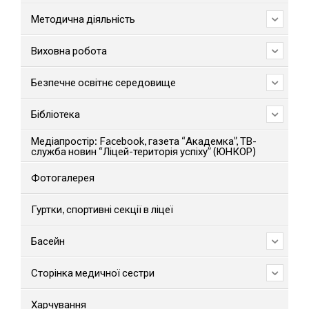
Методична діяльність
Виховна робота
Безпечне освітнє середовище
Бібліотека
Медіапростір: Facebook, газета “Академка”, ТВ-
служба новин “Ліцей-територія успіху” (ЮНКОР)
Фотогалерея
Гуртки, спортивні секції в ліцеї
Басейн
Сторінка медичної сестри
Харчування