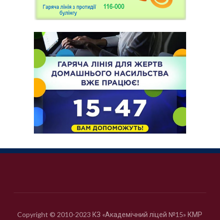
Copyright © 2010-2023 КЗ «Академічний ліцей №15» КМР