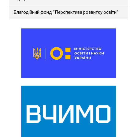
Благодійний фонд “Перспектива розвитку освіти”