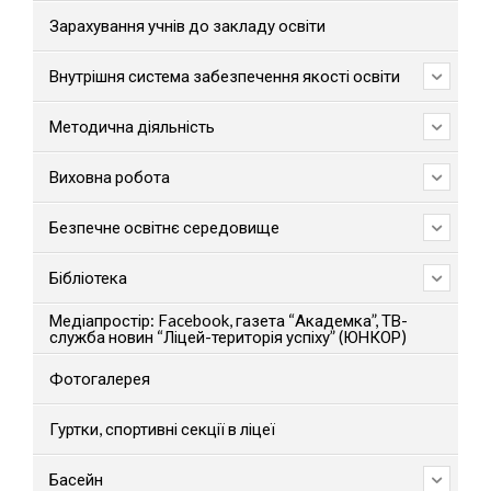
Зарахування учнів до закладу освіти
Внутрішня система забезпечення якості освіти
Методична діяльність
Виховна робота
Безпечне освітнє середовище
Бібліотека
Медіапростір: Facebook, газета “Академка”, ТВ-
служба новин “Ліцей-територія успіху” (ЮНКОР)
Фотогалерея
Гуртки, спортивні секції в ліцеї
Басейн