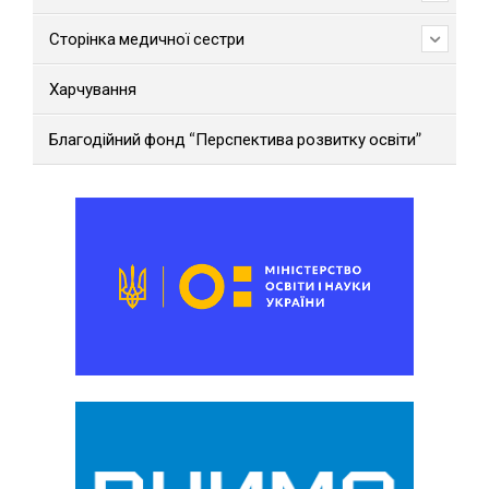
Сторінка медичної сестри
Харчування
Благодійний фонд “Перспектива розвитку освіти”