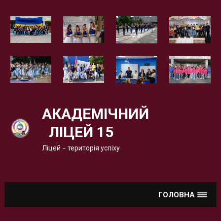
Вгору
АКАДЕМІЧНИЙ
ЛІЦЕЙ 15
Ліцей – територія успіху
ГОЛОВНА