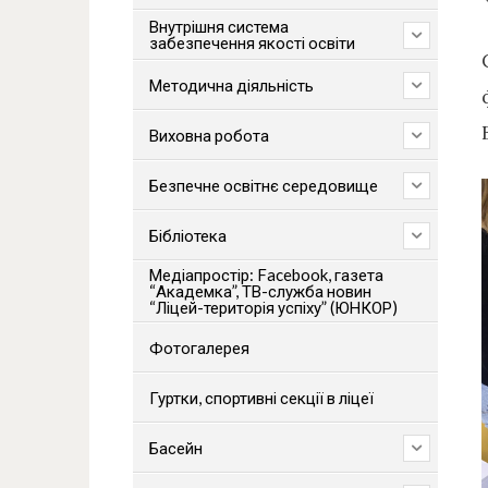
Внутрішня система
забезпечення якості освіти
Методична діяльність
В
Виховна робота
Безпечне освітнє середовище
Бібліотека
Медіапростір: Facebook, газета
“Академка”, ТВ-служба новин
“Ліцей-територія успіху” (ЮНКОР)
Фотогалерея
Гуртки, спортивні секції в ліцеї
Басейн