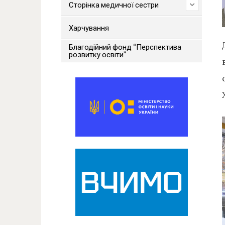
Сторінка медичної сестри
Харчування
Благодійний фонд “Перспектива
розвитку освіти”