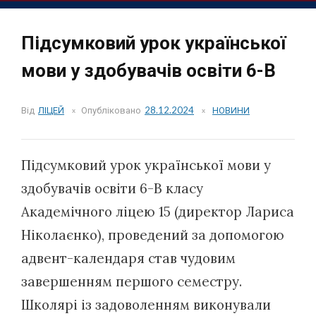
Підсумковий урок української
мови у здобувачів освіти 6-В
Від
ЛІЦЕЙ
Опубліковано
28.12.2024
НОВИНИ
Підсумковий урок української мови у
здобувачів освіти 6-В класу
Академічного ліцею 15 (директор Лариса
Ніколаєнко), проведений за допомогою
адвент-календаря став чудовим
завершенням першого семестру.
Школярі із задоволенням виконували