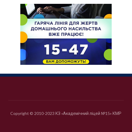
Copyright © 2010-2023 КЗ «Академічний ліцей №15» КМР