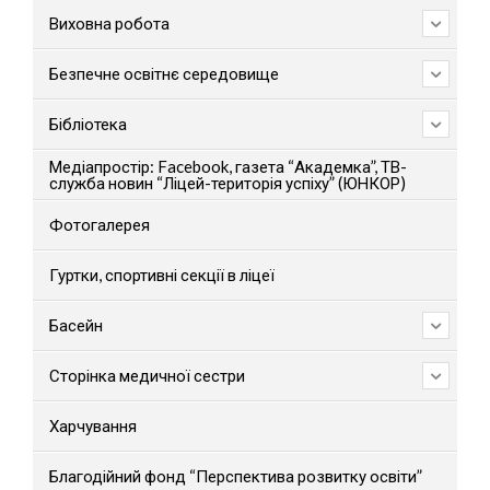
Виховна робота
Безпечне освітнє середовище
Бібліотека
Медіапростір: Facebook, газета “Академка”, ТВ-
служба новин “Ліцей-територія успіху” (ЮНКОР)
Фотогалерея
Гуртки, спортивні секції в ліцеї
Басейн
Сторінка медичної сестри
Харчування
Благодійний фонд “Перспектива розвитку освіти”