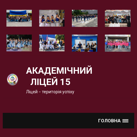
Вгору
АКАДЕМІЧНИЙ
ЛІЦЕЙ 15
Ліцей – територія успіху
ГОЛОВНА