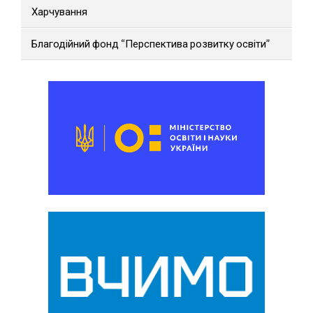
Харчування
Благодійний фонд “Перспектива розвитку освіти”