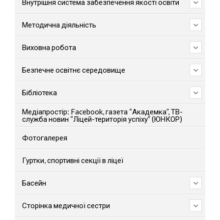
Внутрішня система забезпечення якості освіти
Методична діяльність
Виховна робота
Безпечне освітнє середовище
Бібліотека
Медіапростір: Facebook, газета “Академка”, ТВ-
служба новин “Ліцей-територія успіху” (ЮНКОР)
Фотогалерея
Гуртки, спортивні секції в ліцеї
Басейн
Сторінка медичної сестри