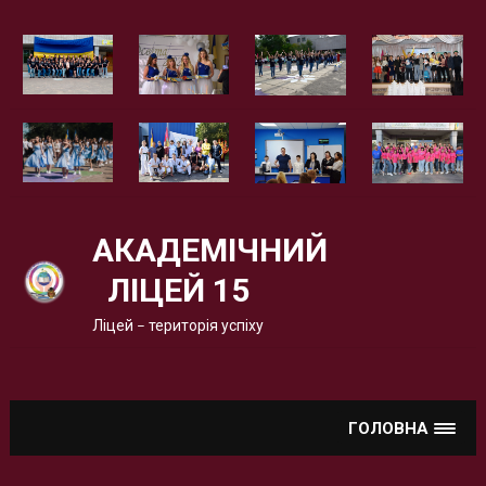
Вгору
АКАДЕМІЧНИЙ
ЛІЦЕЙ 15
Ліцей – територія успіху
ГОЛОВНА