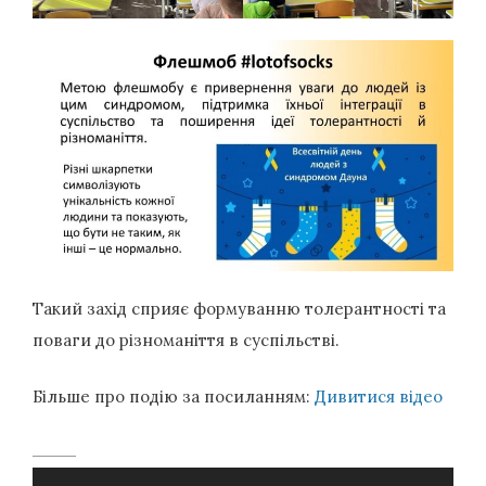
Такий захід сприяє формуванню толерантності та
поваги до різноманіття в суспільстві.
Більше про подію за посиланням:
Дивитися відео
Навігація