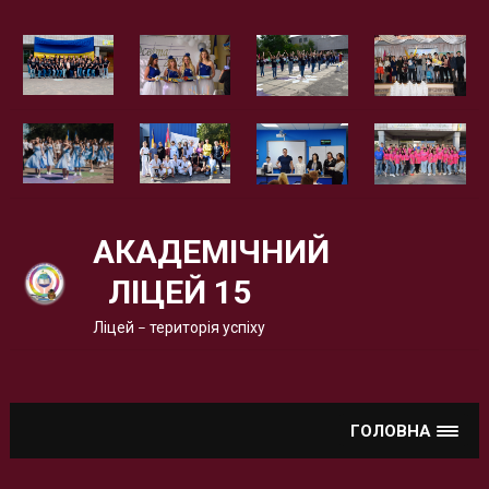
Вгору
АКАДЕМІЧНИЙ
ЛІЦЕЙ 15
Ліцей – територія успіху
ГОЛОВНА