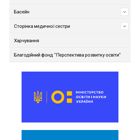
Басейн
Сторінка медичної сестри
Харчування
Благодійний фонд “Перспектива розвитку освіти”