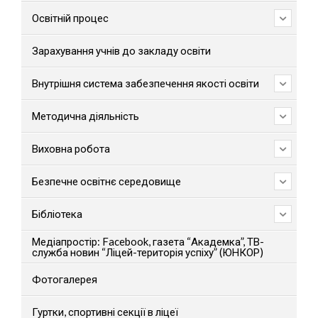
Освітній процес
Зарахування учнів до закладу освіти
Внутрішня система забезпечення якості освіти
Методична діяльність
Виховна робота
Безпечне освітнє середовище
Бібліотека
Медіапростір: Facebook, газета “Академка”, ТВ-
служба новин “Ліцей-територія успіху” (ЮНКОР)
Фотогалерея
Гуртки, спортивні секції в ліцеї