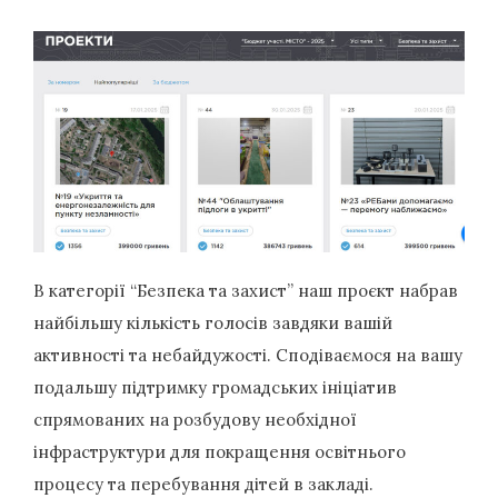
В категорії “Безпека та захист” наш проєкт набрав
найбільшу кількість голосів завдяки вашій
активності та небайдужості. Сподіваємося на вашу
подальшу підтримку громадських ініціатив
спрямованих на розбудову необхідної
інфраструктури для покращення освітнього
процесу та перебування дітей в закладі.