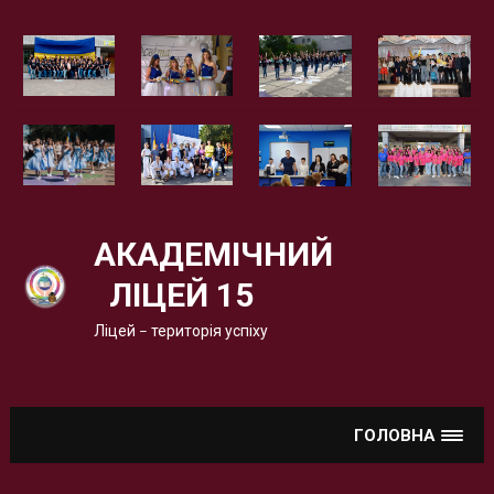
Вгору
АКАДЕМІЧНИЙ
ЛІЦЕЙ 15
Ліцей – територія успіху
ГОЛОВНА