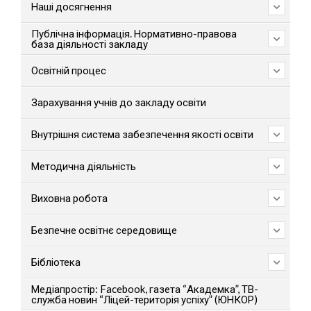
Наші досягнення
Публічна інформація. Нормативно-правова
база діяльності закладу
Освітній процес
Зарахування учнів до закладу освіти
Внутрішня система забезпечення якості освіти
Методична діяльність
Виховна робота
Безпечне освітнє середовище
Бібліотека
Медіапростір: Facebook, газета “Академка”, ТВ-
служба новин “Ліцей-територія успіху” (ЮНКОР)