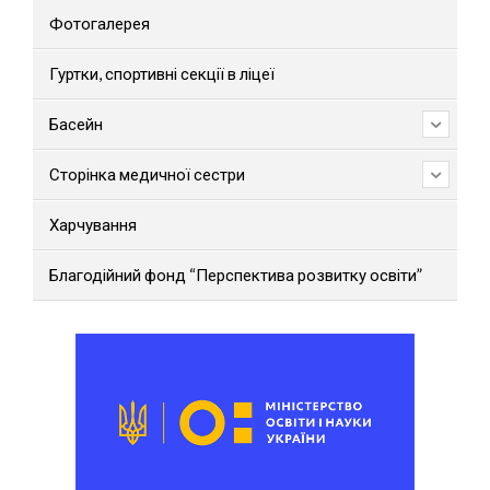
Фотогалерея
Гуртки, спортивні секції в ліцеї
Басейн
Сторінка медичної сестри
Харчування
Благодійний фонд “Перспектива розвитку освіти”