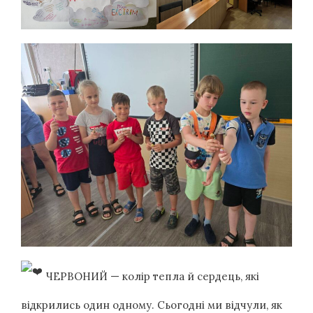
ЧЕРВОНИЙ — колір тепла й сердець, які
відкрились один одному. Сьогодні ми відчули, як