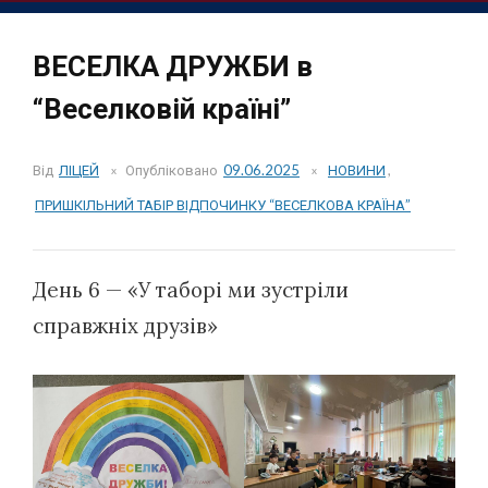
ВЕСЕЛКА ДРУЖБИ в
“Веселковій країні”
Від
ЛІЦЕЙ
Опубліковано
09.06.2025
НОВИНИ
,
ПРИШКІЛЬНИЙ ТАБІР ВІДПОЧИНКУ “ВЕСЕЛКОВА КРАЇНА”
День 6 — «У таборі ми зустріли
справжніх друзів»