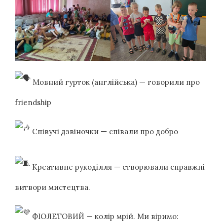
Мовний гурток (англійська) — говорили про
friendship
Співучі дзвіночки — співали про добро
Креативне рукоділля — створювали справжні
витвори мистецтва.
ФІОЛЕТОВИЙ — колір мрій. Ми віримо: