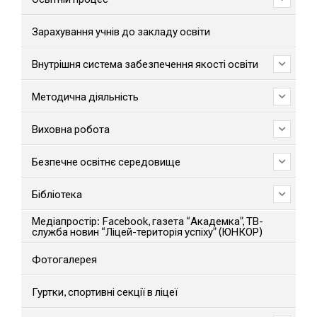
Зарахування учнів до закладу освіти
Внутрішня система забезпечення якості освіти
Методична діяльність
Виховна робота
Безпечне освітнє середовище
Бібліотека
Медіапростір: Facebook, газета “Академка”, ТВ-
служба новин “Ліцей-територія успіху” (ЮНКОР)
Фотогалерея
Гуртки, спортивні секції в ліцеї