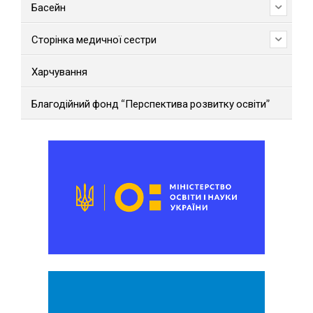
Басейн
Сторінка медичної сестри
Харчування
Благодійний фонд “Перспектива розвитку освіти”