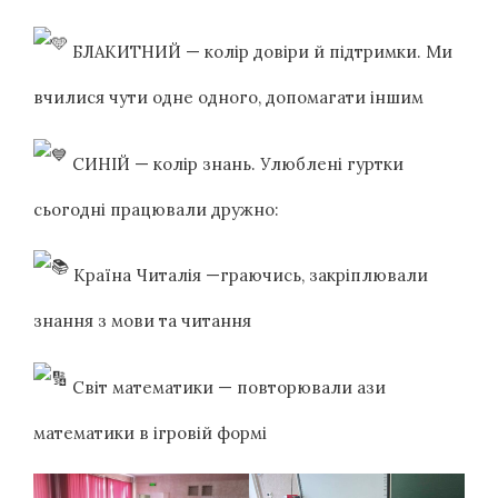
БЛАКИТНИЙ — колір довіри й підтримки. Ми
вчилися чути одне одного, допомагати іншим
СИНІЙ — колір знань. Улюблені гуртки
сьогодні працювали дружно:
Країна Читалія —граючись, закріплювали
знання з мови та читання
Світ математики — повторювали ази
математики в ігровій формі