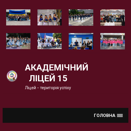
Вгору
АКАДЕМІЧНИЙ
ЛІЦЕЙ 15
Ліцей – територія успіху
ГОЛОВНА