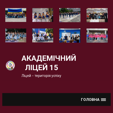
Вгору
АКАДЕМІЧНИЙ
ЛІЦЕЙ 15
Ліцей – територія успіху
ГОЛОВНА