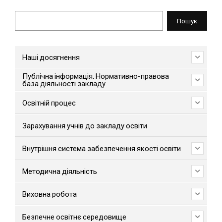
Пошук
Пошук
Наші досягнення
Публічна інформація. Нормативно-правова
база діяльності закладу
Освітній процес
Зарахування учнів до закладу освіти
Внутрішня система забезпечення якості освіти
Методична діяльність
Виховна робота
Безпечне освітнє середовище