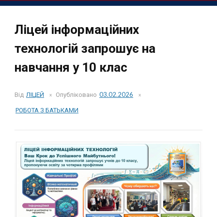
Ліцей інформаційних
технологій запрошує на
навчання у 10 клас
Від
ЛІЦЕЙ
Опубліковано
03.02.2026
РОБОТА З БАТЬКАМИ