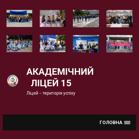
Вгору
АКАДЕМІЧНИЙ
ЛІЦЕЙ 15
Ліцей – територія успіху
ГОЛОВНА