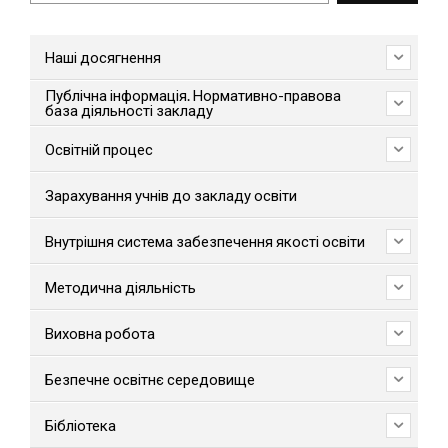
Наші досягнення
Публічна інформація. Нормативно-правова
база діяльності закладу
Освітній процес
Зарахування учнів до закладу освіти
Внутрішня система забезпечення якості освіти
Методична діяльність
Виховна робота
Безпечне освітнє середовище
Бібліотека