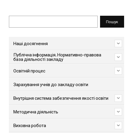
Пошук
Пошук
Наші досягнення
Публічна інформація. Нормативно-правова
база діяльності закладу
Освітній процес
Зарахування учнів до закладу освіти
Внутрішня система забезпечення якості освіти
Методична діяльність
Виховна робота