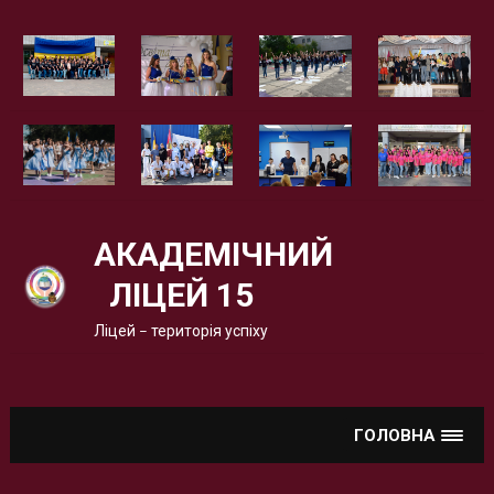
Вгору
АКАДЕМІЧНИЙ
ЛІЦЕЙ 15
Ліцей – територія успіху
ГОЛОВНА