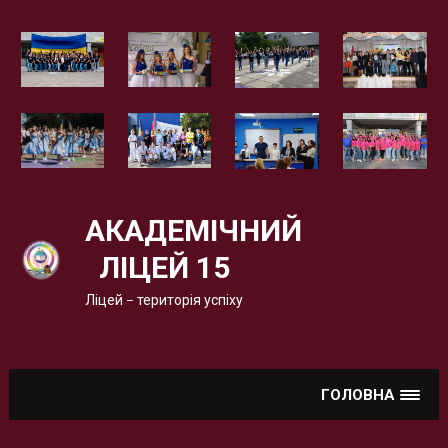
Вгору
АКАДЕМІЧНИЙ
ЛІЦЕЙ 15
Ліцей – територія успіху
ГОЛОВНА