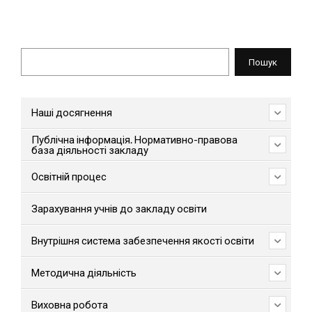
Пошук
Пошук
Наші досягнення
Публічна інформація. Нормативно-правова
база діяльності закладу
Освітній процес
Зарахування учнів до закладу освіти
Внутрішня система забезпечення якості освіти
Методична діяльність
Виховна робота