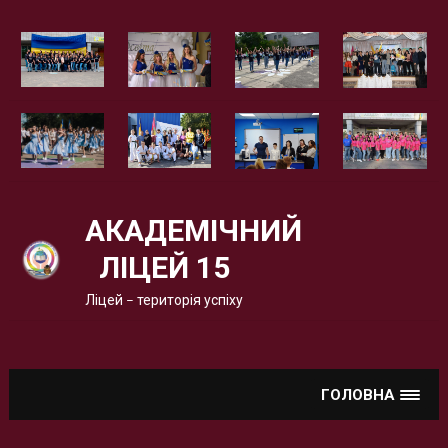
Вгору
АКАДЕМІЧНИЙ
ЛІЦЕЙ 15
Ліцей – територія успіху
ГОЛОВНА