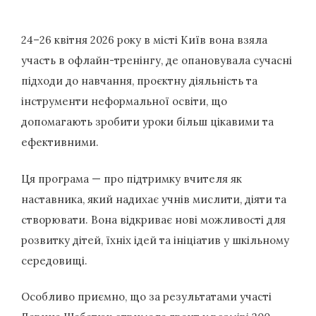
24–26 квітня 2026 року в місті Київ вона взяла
участь в офлайн-тренінгу, де опановувала сучасні
підходи до навчання, проєктну діяльність та
інструменти неформальної освіти, що
допомагають зробити уроки більш цікавими та
ефективними.
Ця програма — про підтримку вчителя як
наставника, який надихає учнів мислити, діяти та
створювати. Вона відкриває нові можливості для
розвитку дітей, їхніх ідей та ініціатив у шкільному
середовищі.
Особливо приємно, що за результатами участі