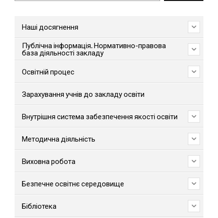
Наші досягнення
Публічна інформація. Нормативно-правова
база діяльності закладу
Освітній процес
Зарахування учнів до закладу освіти
Внутрішня система забезпечення якості освіти
Методична діяльність
Виховна робота
Безпечне освітнє середовище
Бібліотека