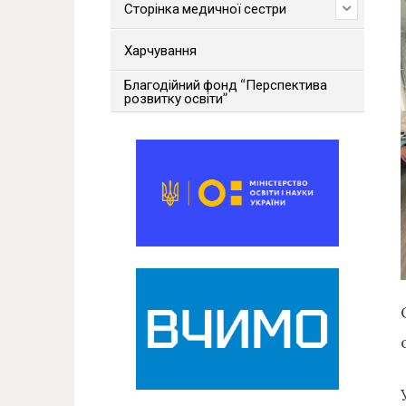
Сторінка медичної сестри
Харчування
Благодійний фонд “Перспектива
розвитку освіти”