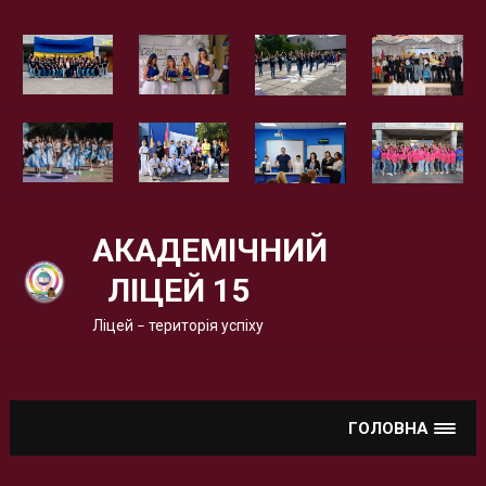
Вгору
АКАДЕМІЧНИЙ
ЛІЦЕЙ 15
Ліцей – територія успіху
ГОЛОВНА