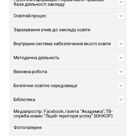
база діяльності закладу
Освітній процес
Зарахування учнів до закладу освіти
Внутрішня система забезпечення якості освіти
Методична діяльність
Виховна робота
Безпечне освітнє середовище
Бібліотека
Медіапростір: Facebook, газета “Академка”, ТВ-
служба новин “Ліцей-територія успіху” (ЮНКОР)
Фотогалерея