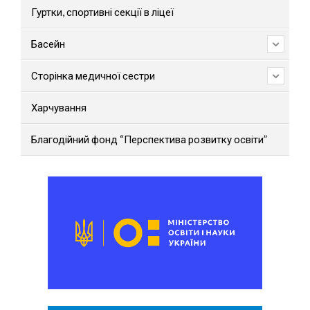
Гуртки, спортивні секції в ліцеї
Басейн
Сторінка медичної сестри
Харчування
Благодійний фонд “Перспектива розвитку освіти”