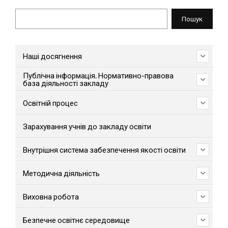
Пошук
Пошук
Наші досягнення
Публічна інформація. Нормативно-правова
база діяльності закладу
Освітній процес
Зарахування учнів до закладу освіти
Внутрішня система забезпечення якості освіти
Методична діяльність
Виховна робота
Безпечне освітнє середовище