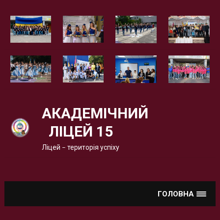
Вгору
АКАДЕМІЧНИЙ
ЛІЦЕЙ 15
Ліцей – територія успіху
ГОЛОВНА