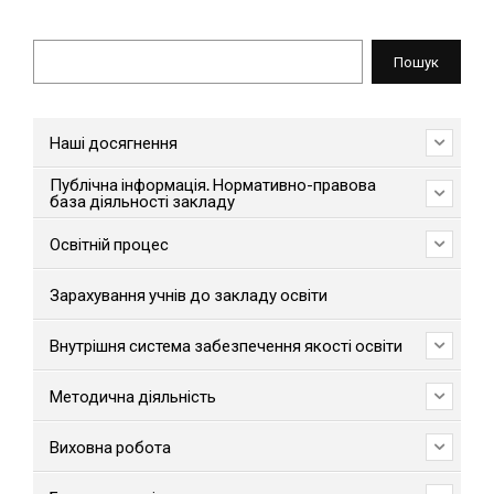
Пошук
Пошук
Наші досягнення
Публічна інформація. Нормативно-правова
база діяльності закладу
Освітній процес
Зарахування учнів до закладу освіти
Внутрішня система забезпечення якості освіти
Методична діяльність
Виховна робота