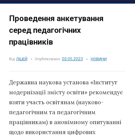
Проведення анкетування
серед педагогічних
працівників
Від
ЛІЦЕЙ
Опубліковано
03.05.2023
НОВИНИ
Державна наукова установа «Інститут
модернізації змісту освіти» рекомендує
взяти участь освітянам (науково-
педагогічним та педагогічним
працівникам) в анонімному опитуванні
щодо використання цифрових