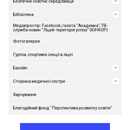
Безпечне освітнє середовище
Бібліотека
Медіапростір: Facebook, газета “Академка”, ТВ-
служба новин “Ліцей-територія успіху” (ЮНКОР)
Фотогалерея
Гуртки, спортивні секції в ліцеї
Басейн
Сторінка медичної сестри
Харчування
Благодійний фонд “Перспектива розвитку освіти”