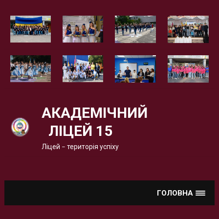
Вгору
АКАДЕМІЧНИЙ
ЛІЦЕЙ 15
Ліцей – територія успіху
ГОЛОВНА