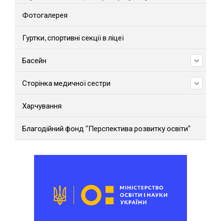
Фотогалерея
Гуртки, спортивні секції в ліцеї
Басейн
Сторінка медичної сестри
Харчування
Благодійний фонд “Перспектива розвитку освіти”