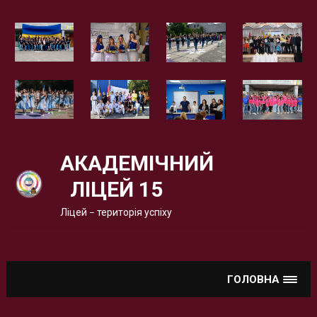
Вгору
АКАДЕМІЧНИЙ
ЛІЦЕЙ 15
Ліцей – територія успіху
ГОЛОВНА