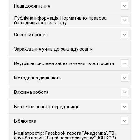
Наші досягнення
Публічна інформація. Нормативно-правова
база діяльності закладу
Освітній процес
Зарахування учнів до закладу освіти
Внутрішня система забезпечення якості освіти
Методична діяльність
Виховна робота
Безпечне освітнє середовище
Бібліотека
Медіапростір: Facebook, газета “Академка”, ТВ-
служба новин “Ліцей-територія успіху” (ЮНКОР)